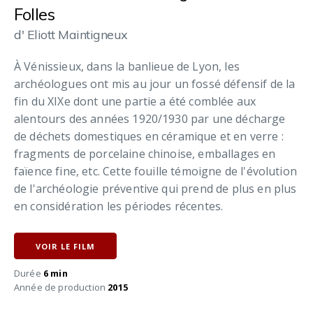
Folles
d' Eliott Maintigneux
À Vénissieux, dans la banlieue de Lyon, les
archéologues ont mis au jour un fossé défensif de la
fin du XIXe dont une partie a été comblée aux
alentours des années 1920/1930 par une décharge
de déchets domestiques en céramique et en verre :
fragments de porcelaine chinoise, emballages en
faïence fine, etc. Cette fouille témoigne de l'évolution
de l'archéologie préventive qui prend de plus en plus
en considération les périodes récentes.
VOIR LE FILM
Durée
6 min
Année de production
2015