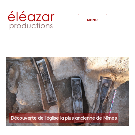
MENU
Découverte de l’église la plus ancienne de Nîmes