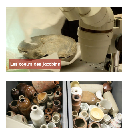
Les coeurs des Jacobins