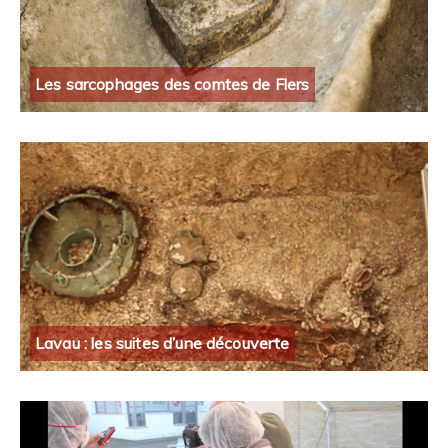
Les sarcophages des comtes de Flers
Lavau : les suites d’une découverte